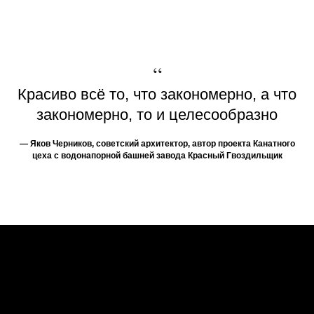
“
Красиво всё то, что закономерно, а что
закономерно, то и целесообразно
— Яков Черников, советский архитектор, автор проекта Канатного
цеха с водонапорной башней завода Красный Гвоздильщик