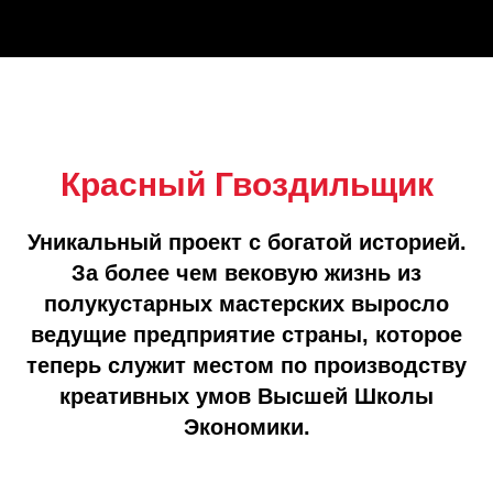
Красный Гвоздильщик
Уникальный проект с богатой историей.
За более чем вековую жизнь из
полукустарных мастерских выросло
ведущие предприятие страны, которое
теперь служит местом по производству
креативных умов Высшей Школы
Экономики.