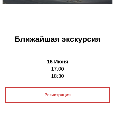
Ближайшая экскурсия
16 Июня
17:00
18:30
Регистрация