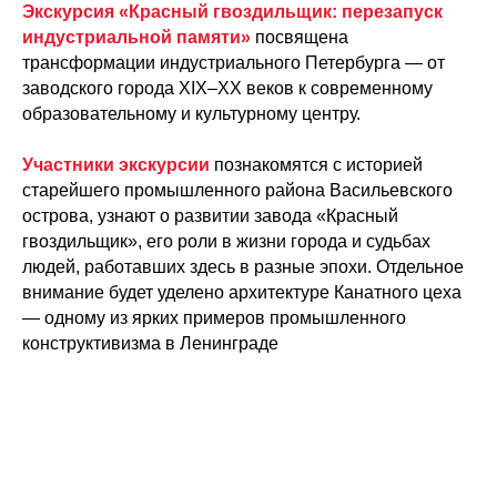
Экскурсия «Красный гвоздильщик: перезапуск
индустриальной памяти»
посвящена
трансформации индустриального Петербурга — от
заводского города XIX–XX веков к современному
образовательному и культурному центру.
Участники экскурсии
познакомятся с историей
старейшего промышленного района Васильевского
острова, узнают о развитии завода «Красный
гвоздильщик», его роли в жизни города и судьбах
людей, работавших здесь в разные эпохи. Отдельное
внимание будет уделено архитектуре Канатного цеха
— одному из ярких примеров промышленного
конструктивизма в Ленинграде