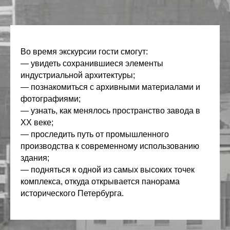
Во время экскурсии гости смогут:
— увидеть сохранившиеся элементы
индустриальной архитектуры;
— познакомиться с архивными материалами и
фотографиями;
— узнать, как менялось пространство завода в
XX веке;
— проследить путь от промышленного
производства к современному использованию
здания;
— подняться к одной из самых высоких точек
комплекса, откуда открывается панорама
исторического Петербурга.