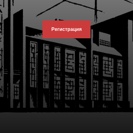
Регистрация