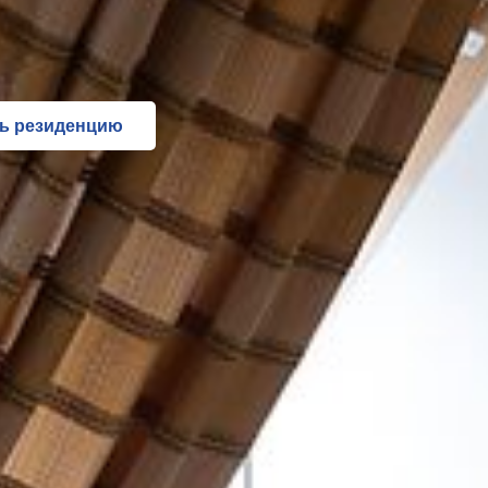
ь резиденцию