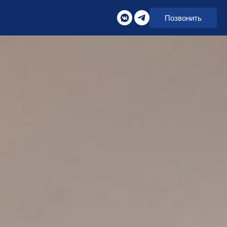
Позвонить