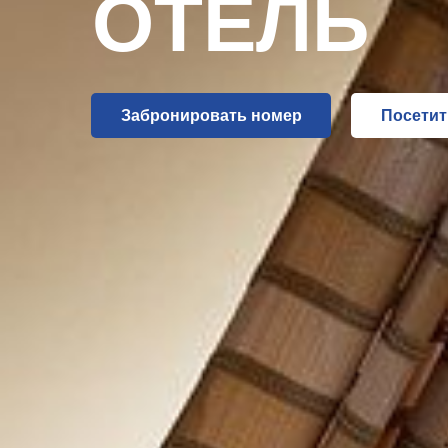
ОТЕЛЬ
Забронировать номер
Посетит